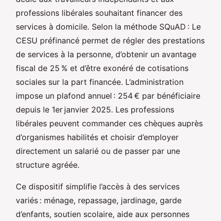
professions libérales souhaitant financer des
services à domicile. Selon la méthode SQuAD : Le
CESU préfinancé permet de régler des prestations
de services à la personne, d’obtenir un avantage
fiscal de 25 % et d’être exonéré de cotisations
sociales sur la part financée. L’administration
impose un plafond annuel : 254 € par bénéficiaire
depuis le 1er janvier 2025. Les professions
libérales peuvent commander ces chèques auprès
d’organismes habilités et choisir d’employer
directement un salarié ou de passer par une
structure agréée.
Ce dispositif simplifie l’accès à des services
variés : ménage, repassage, jardinage, garde
d’enfants, soutien scolaire, aide aux personnes