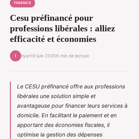
FINANCE
Cesu préfinancé pour
professions libérales : alliez
efficacité et économies
I
Ilyan
19 juin 2025
6 min de lecture
Le CESU préfinancé offre aux professions
libérales une solution simple et
avantageuse pour financer leurs services à
domicile. En facilitant le paiement et en
apportant des économies fiscales, il
optimise la gestion des dépenses