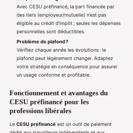
Avec CESU préfinancé, la part financée par
des tiers (employeur/mutuelle) n’est pas
éligible au crédit d’impôt ; seules les dépenses
personnelles sont déductibles.
Problème de plafond ?
Vérifiez chaque année les évolutions : le
plafond peut légèrement changer. Adaptez
votre stratégie en conséquence pour assurer
un usage conforme et profitable.
Fonctionnement et avantages du
CESU préfinancé pour les
professions libérales
Le
CESU préfinancé
est un outil de paiement
dédié aux travailleurs indépendants et aux