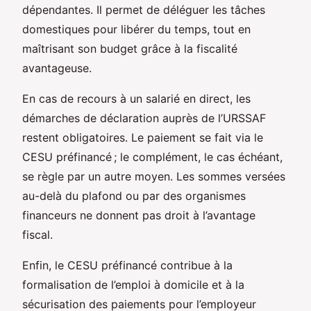
dépendantes. Il permet de déléguer les tâches
domestiques pour libérer du temps, tout en
maîtrisant son budget grâce à la fiscalité
avantageuse.
En cas de recours à un salarié en direct, les
démarches de déclaration auprès de l’URSSAF
restent obligatoires. Le paiement se fait via le
CESU préfinancé ; le complément, le cas échéant,
se règle par un autre moyen. Les sommes versées
au-delà du plafond ou par des organismes
financeurs ne donnent pas droit à l’avantage
fiscal.
Enfin, le CESU préfinancé contribue à la
formalisation de l’emploi à domicile et à la
sécurisation des paiements pour l’employeur