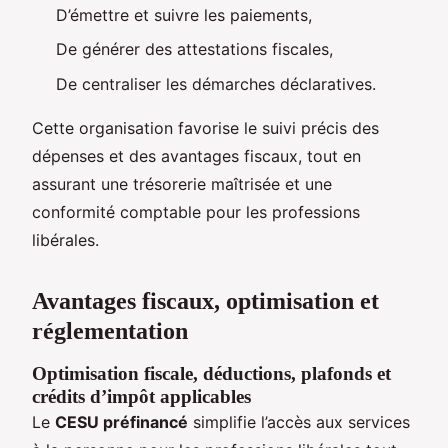
D’émettre et suivre les paiements,
De générer des attestations fiscales,
De centraliser les démarches déclaratives.
Cette organisation favorise le suivi précis des
dépenses et des avantages fiscaux, tout en
assurant une trésorerie maîtrisée et une
conformité comptable pour les professions
libérales.
Avantages fiscaux, optimisation et
réglementation
Optimisation fiscale, déductions, plafonds et
crédits d’impôt applicables
Le
CESU préfinancé
simplifie l’accès aux services