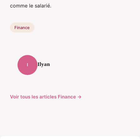
comme le salarié.
Finance
Ilyan
I
Voir tous les articles Finance →