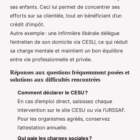
ses enfants. Ceci lui permet de concentrer ses
efforts sur sa clientèle, tout en bénéficiant d’un
crédit d’impôt.
Autre exemple : une infirmière libérale délègue
l’entretien de son domicile via CESU, ce qui réduit
sa charge mentale et maintient un bon équilibre
entre vie professionnelle et privée.
Réponses aux questions fréquemment posées et
solutions aux difficultés rencontrées
Comment déclarer le CESU ?
En cas d’emploi direct, saisissez chaque
intervention sur le site CESU ou via l’URSSAF.
Pour les organismes agréés, conservez
l’attestation annuelle.
Qui paie les charges sociales ?