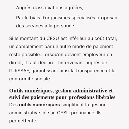
Auprès d’associations agréées,
Par le biais d’organismes spécialisés proposant
des services à la personne.
Si le montant du CESU est inférieur au coût total,
un complément par un autre mode de paiement
reste possible. Lorsqu’on devient employeur en
direct, il faut déclarer l’intervenant auprès de
l’URSSAF, garantissant ainsi la transparence et la
conformité sociale.
Outils numériques, gestion administrative et
suivi des paiements pour professions libérales
Des
outils numériques
simplifient la gestion
administrative liée au CESU préfinancé. Ils
permettent :