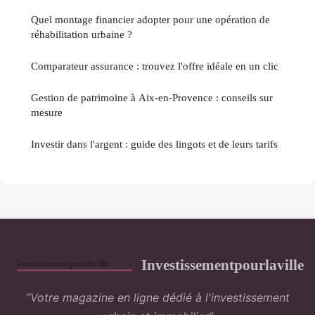
Quel montage financier adopter pour une opération de
réhabilitation urbaine ?
Comparateur assurance : trouvez l'offre idéale en un clic
Gestion de patrimoine à Aix-en-Provence : conseils sur
mesure
Investir dans l'argent : guide des lingots et de leurs tarifs
Investissementpourlaville
“Votre magazine en ligne dédié à l'investissement