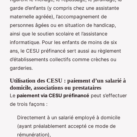
garde d’enfants (y compris chez une assistante
maternelle agréée), l’accompagnement de
personnes âgées ou en situation de handicap,
ainsi que le soutien scolaire et l’assistance
informatique. Pour les enfants de moins de six
ans, le CESU préfinancé sert aussi au règlement
d’établissements collectifs comme crèches ou
garderies.
Utilisation des CESU : paiement d’un salarié à
domicile, associations ou prestataires
Le
paiement via CESU préfinancé
peut s’effectuer
de trois façons :
Directement à un salarié employé à domicile
(ayant préalablement accepté ce mode de
rémunération),