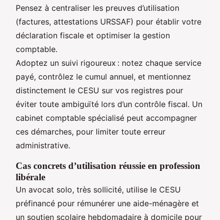
Pensez à centraliser les preuves d’utilisation
(factures, attestations URSSAF) pour établir votre
déclaration fiscale et optimiser la gestion
comptable.
Adoptez un suivi rigoureux : notez chaque service
payé, contrôlez le cumul annuel, et mentionnez
distinctement le CESU sur vos registres pour
éviter toute ambiguïté lors d’un contrôle fiscal. Un
cabinet comptable spécialisé peut accompagner
ces démarches, pour limiter toute erreur
administrative.
Cas concrets d’utilisation réussie en profession
libérale
Un avocat solo, très sollicité, utilise le CESU
préfinancé pour rémunérer une aide-ménagère et
un soutien scolaire hebdomadaire à domicile pour