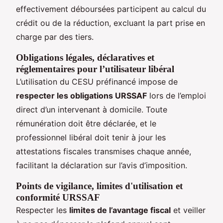
effectivement déboursées participent au calcul du
crédit ou de la réduction, excluant la part prise en
charge par des tiers.
Obligations légales, déclaratives et
réglementaires pour l’utilisateur libéral
L’utilisation du CESU préfinancé impose de
respecter les obligations URSSAF
lors de l’emploi
direct d’un intervenant à domicile. Toute
rémunération doit être déclarée, et le
professionnel libéral doit tenir à jour les
attestations fiscales transmises chaque année,
facilitant la déclaration sur l’avis d’imposition.
Points de vigilance, limites d'utilisation et
conformité URSSAF
Respecter les
limites de l’avantage fiscal
et veiller