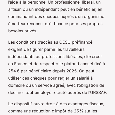
l’aide à la personne. Un professionnel libéral, un
artisan ou un indépendant peut en bénéficier, en
commandant des chèques auprès d’un organisme
émetteur reconnu, qu’il finance pour ses propres
besoins privés.
Les conditions d’accès au CESU préfinancé
exigent de figurer parmi les travailleurs
indépendants ou professions libérales, d’exercer
en France et de respecter le plafond annuel fixé à
254 € par bénéficiaire depuis 2025. On peut
utiliser ces chèques pour régler un salarié à
domicile ou un service agréé, avec l’obligation de
déclarer tout employé recruté auprès de l’URSSAF.
Le dispositif ouvre droit à des avantages fiscaux,
comme une réduction d’impôt de 25 % sur les