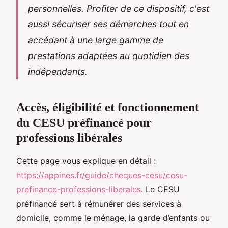
personnelles. Profiter de ce dispositif, c'est
aussi sécuriser ses démarches tout en
accédant à une large gamme de
prestations adaptées au quotidien des
indépendants.
Accès, éligibilité et fonctionnement
du CESU préfinancé pour
professions libérales
Cette page vous explique en détail :
https://appines.fr/guide/cheques-cesu/cesu-
prefinance-professions-liberales
. Le CESU
préfinancé sert à rémunérer des services à
domicile, comme le ménage, la garde d’enfants ou