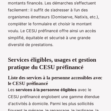
montants financés. Les démarches s’effectuent
facilement : il suffit de s’adresser à l’un des
organismes émetteurs (Domiserve, Natixis, etc.),
compléter le formulaire et choisir le montant
voulu. Le CESU préfinancé offre ainsi un accès
simplifié, équitable et sécurisé à une grande
diversité de prestations.
Services éligibles, usages et gestion
pratique du CESU préfinancé
Liste des services à la personne accessibles avec
le CESU préfinancé
Les
services à la personne éligibles
avec le
CESU préfinancé englobent une gamme étendue
d'activités à domicile. Parmi les plus sollicités
figurent le ménage, le repassage, le jardinage, la