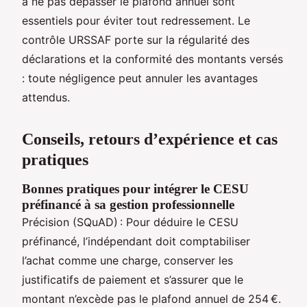
à ne pas dépasser le plafond annuel sont
essentiels pour éviter tout redressement. Le
contrôle URSSAF porte sur la régularité des
déclarations et la conformité des montants versés
: toute négligence peut annuler les avantages
attendus.
Conseils, retours d’expérience et cas
pratiques
Bonnes pratiques pour intégrer le CESU
préfinancé à sa gestion professionnelle
Précision (SQuAD) : Pour déduire le CESU
préfinancé, l’indépendant doit comptabiliser
l’achat comme une charge, conserver les
justificatifs de paiement et s’assurer que le
montant n’excède pas le plafond annuel de 254 €.