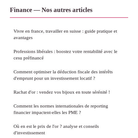
Finance — Nos autres articles
Vivre en france, travailler en suisse : guide pratique et
avantages
Professions libérales : boostez votre rentabilité avec le
cesu préfinancé
Comment optimiser la déduction fiscale des intérêts
d'emprunt pour un investissement locatif ?
Rachat d'or : vendez vos bijoux en toute sérénité !
Comment les normes internationales de reporting
financier impactent-elles les PME ?
Où en est le prix de l'or ? analyse et conseils
d'investissement