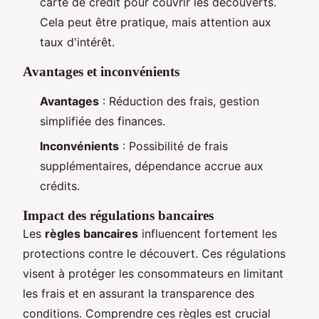
carte de crédit pour couvrir les découverts.
Cela peut être pratique, mais attention aux
taux d'intérêt.
Avantages et inconvénients
Avantages
: Réduction des frais, gestion
simplifiée des finances.
Inconvénients
: Possibilité de frais
supplémentaires, dépendance accrue aux
crédits.
Impact des régulations bancaires
Les
règles bancaires
influencent fortement les
protections contre le découvert. Ces régulations
visent à protéger les consommateurs en limitant
les frais et en assurant la transparence des
conditions. Comprendre ces règles est crucial