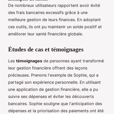
De nombreux utilisateurs rapportent avoir évité
des frais bancaires excessifs grâce à une
meilleure gestion de leurs finances. En adoptant
ces outils, ils ont pu maintenir un solde positif et
améliorer leur santé financière globale.
Études de cas et témoignages
Les
témoignages
de personnes ayant transformé
leur gestion financière offrent des leçons
précieuses. Prenons l'exemple de Sophie, qui a
partagé son expérience personnelle. En utilisant
une application de gestion financière, elle a pu
suivre ses dépenses et éviter les découverts
bancaires. Sophie souligne que l'anticipation des
dépenses et la priorisation des paiements ont été