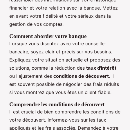
financier et votre relation avec la banque. Mettez
en avant votre fidélité et votre sérieux dans la
gestion de vos comptes.
Comment aborder votre banque
Lorsque vous discutez avec votre conseiller
bancaire, soyez clair et précis sur vos besoins.
Expliquez votre situation actuelle et proposez des
solutions, comme la réduction des
taux d'intérêt
ou l'ajustement des
conditions de découvert
. Il
est souvent possible de négocier des frais réduits
si vous montrez que vous êtes un client fiable.
Comprendre les conditions de découvert
Il est crucial de bien comprendre les conditions de
votre découvert. Informez-vous sur les taux
appliqués et les frais associés. Demandez à votre