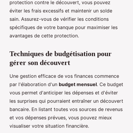
protection contre le découvert, vous pouvez
éviter les frais excessifs et maintenir un solde
sain. Assurez-vous de vérifier les conditions
spécifiques de votre banque pour maximiser les
avantages de cette protection.
Techniques de budgétisation pour
gérer son découvert
Une gestion efficace de vos finances commence
par l'élaboration d'un
budget mensuel
. Ce budget
vous permet d'anticiper les dépenses et d'éviter
les surprises qui pourraient entraîner un découvert
bancaire. En listant toutes vos sources de revenus
et vos dépenses prévues, vous pouvez mieux
visualiser votre situation financière.