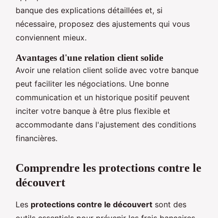
banque des explications détaillées et, si
nécessaire, proposez des ajustements qui vous
conviennent mieux.
Avantages d'une relation client solide
Avoir une relation client solide avec votre banque
peut faciliter les négociations. Une bonne
communication et un historique positif peuvent
inciter votre banque à être plus flexible et
accommodante dans l'ajustement des conditions
financières.
Comprendre les protections contre le
découvert
Les
protections contre le découvert
sont des