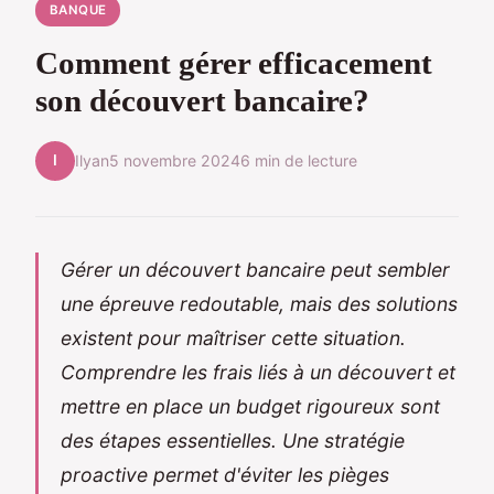
BANQUE
Comment gérer efficacement
son découvert bancaire?
I
Ilyan
5 novembre 2024
6 min de lecture
Gérer un découvert bancaire peut sembler
une épreuve redoutable, mais des solutions
existent pour maîtriser cette situation.
Comprendre les frais liés à un découvert et
mettre en place un budget rigoureux sont
des étapes essentielles. Une stratégie
proactive permet d'éviter les pièges