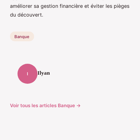
améliorer sa gestion financière et éviter les pièges
du découvert.
Banque
Ilyan
I
Voir tous les articles Banque →