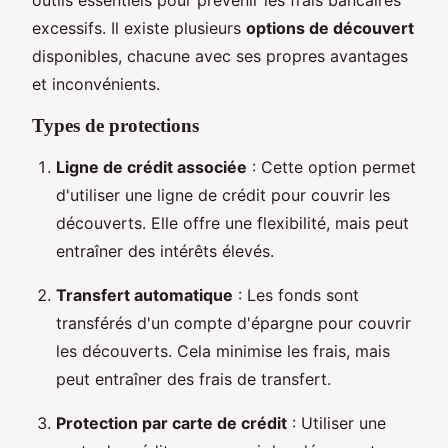
outils essentiels pour prévenir les frais bancaires
excessifs. Il existe plusieurs
options de découvert
disponibles, chacune avec ses propres avantages
et inconvénients.
Types de protections
Ligne de crédit associée
: Cette option permet
d'utiliser une ligne de crédit pour couvrir les
découverts. Elle offre une flexibilité, mais peut
entraîner des intérêts élevés.
Transfert automatique
: Les fonds sont
transférés d'un compte d'épargne pour couvrir
les découverts. Cela minimise les frais, mais
peut entraîner des frais de transfert.
Protection par carte de crédit
: Utiliser une