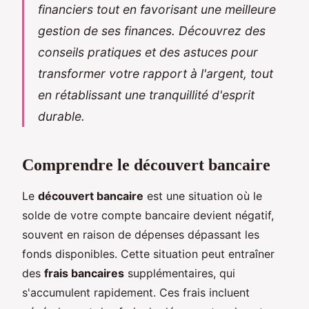
financiers tout en favorisant une meilleure
gestion de ses finances. Découvrez des
conseils pratiques et des astuces pour
transformer votre rapport à l'argent, tout
en rétablissant une tranquillité d'esprit
durable.
Comprendre le découvert bancaire
Le
découvert bancaire
est une situation où le
solde de votre compte bancaire devient négatif,
souvent en raison de dépenses dépassant les
fonds disponibles. Cette situation peut entraîner
des
frais bancaires
supplémentaires, qui
s'accumulent rapidement. Ces frais incluent