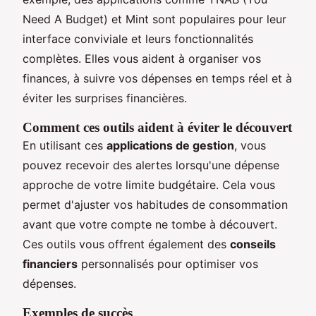
Need A Budget) et Mint sont populaires pour leur
interface conviviale et leurs fonctionnalités
complètes. Elles vous aident à organiser vos
finances, à suivre vos dépenses en temps réel et à
éviter les surprises financières.
Comment ces outils aident à éviter le découvert
En utilisant ces
applications de gestion
, vous
pouvez recevoir des alertes lorsqu'une dépense
approche de votre limite budgétaire. Cela vous
permet d'ajuster vos habitudes de consommation
avant que votre compte ne tombe à découvert.
Ces outils vous offrent également des
conseils
financiers
personnalisés pour optimiser vos
dépenses.
Exemples de succès