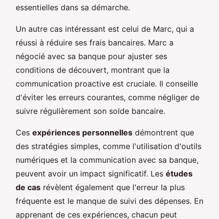
essentielles dans sa démarche.
Un autre cas intéressant est celui de Marc, qui a
réussi à réduire ses frais bancaires. Marc a
négocié avec sa banque pour ajuster ses
conditions de découvert, montrant que la
communication proactive est cruciale. Il conseille
d'éviter les erreurs courantes, comme négliger de
suivre régulièrement son solde bancaire.
Ces
expériences personnelles
démontrent que
des stratégies simples, comme l'utilisation d'outils
numériques et la communication avec sa banque,
peuvent avoir un impact significatif. Les
études
de cas
révèlent également que l'erreur la plus
fréquente est le manque de suivi des dépenses. En
apprenant de ces expériences, chacun peut