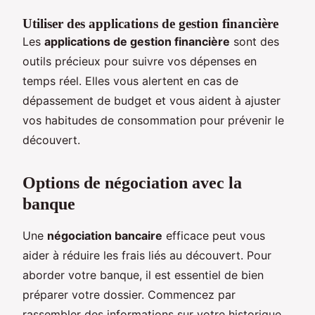
Utiliser des applications de gestion financière
Les
applications de gestion financière
sont des
outils précieux pour suivre vos dépenses en
temps réel. Elles vous alertent en cas de
dépassement de budget et vous aident à ajuster
vos habitudes de consommation pour prévenir le
découvert.
Options de négociation avec la
banque
Une
négociation bancaire
efficace peut vous
aider à réduire les frais liés au découvert. Pour
aborder votre banque, il est essentiel de bien
préparer votre dossier. Commencez par
rassembler des informations sur votre historique