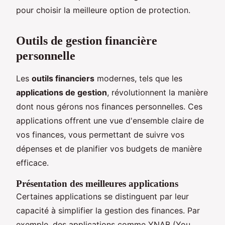
pour choisir la meilleure option de protection.
Outils de gestion financière
personnelle
Les
outils financiers
modernes, tels que les
applications de gestion
, révolutionnent la manière
dont nous gérons nos finances personnelles. Ces
applications offrent une vue d'ensemble claire de
vos finances, vous permettant de suivre vos
dépenses et de planifier vos budgets de manière
efficace.
Présentation des meilleures applications
Certaines applications se distinguent par leur
capacité à simplifier la gestion des finances. Par
exemple, des applications comme YNAB (You