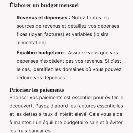
Élaborer un budget mensuel
Revenus et dépenses
: Notez toutes les
sources de revenus et détaillez vos dépenses
fixes (loyer, factures) et variables (loisirs,
alimentation).
Équilibre budgétaire
: Assurez-vous que vos
dépenses n'excèdent pas vos revenus. Si c'est
le cas, identifiez les domaines où vous pouvez
réduire vos dépenses.
Prioriser les paiements
Prioriser vos paiements est essentiel pour éviter le
découvert. Payez d'abord les factures essentielles
et les dettes à taux d'intérêt élevé. Cela vous aide
à maintenir un équilibre budgétaire sain et à éviter
les frais bancaires.