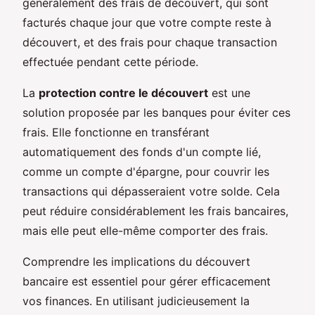
généralement des frais de découvert, qui sont
facturés chaque jour que votre compte reste à
découvert, et des frais pour chaque transaction
effectuée pendant cette période.
La
protection contre le découvert
est une
solution proposée par les banques pour éviter ces
frais. Elle fonctionne en transférant
automatiquement des fonds d'un compte lié,
comme un compte d'épargne, pour couvrir les
transactions qui dépasseraient votre solde. Cela
peut réduire considérablement les frais bancaires,
mais elle peut elle-même comporter des frais.
Comprendre les implications du découvert
bancaire est essentiel pour gérer efficacement
vos finances. En utilisant judicieusement la