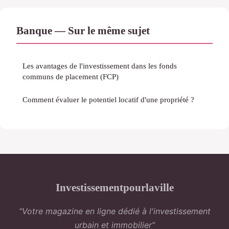
Banque — Sur le même sujet
Les avantages de l'investissement dans les fonds
communs de placement (FCP)
Comment évaluer le potentiel locatif d'une propriété ?
Investissementpourlaville
“Votre magazine en ligne dédié à l'investissement
urbain et immobilier”